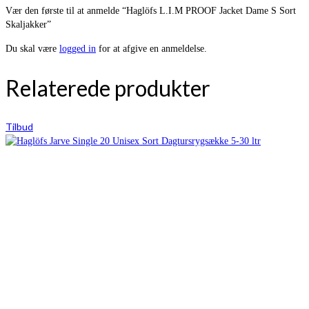
Vær den første til at anmelde “Haglöfs L.I.M PROOF Jacket Dame S Sort
Skaljakker”
Du skal være
logged in
for at afgive en anmeldelse.
Relaterede produkter
Tilbud