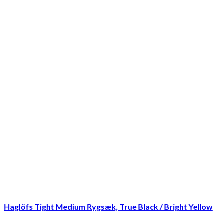
Haglöfs Tight Medium Rygsæk, True Black / Bright Yellow