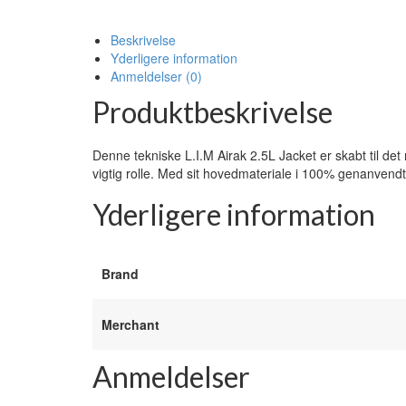
Beskrivelse
Yderligere information
Anmeldelser (0)
Produktbeskrivelse
Denne tekniske L.I.M Airak 2.5L Jacket er skabt til det 
vigtig rolle. Med sit hovedmateriale i 100% genanvend
Yderligere information
Brand
Merchant
Anmeldelser