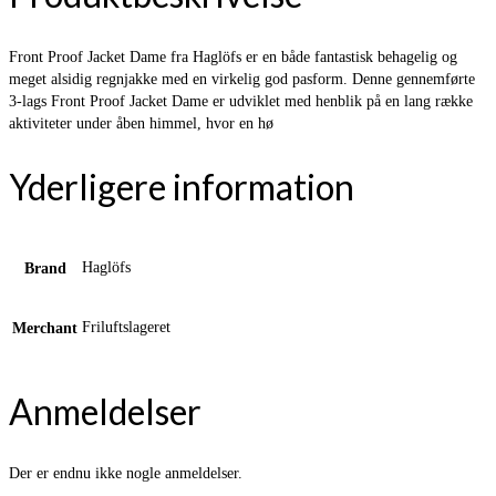
Front Proof Jacket Dame fra Haglöfs er en både fantastisk behagelig og
meget alsidig regnjakke med en virkelig god pasform. Denne gennemførte
3-lags Front Proof Jacket Dame er udviklet med henblik på en lang række
aktiviteter under åben himmel, hvor en hø
Yderligere information
Haglöfs
Brand
Friluftslageret
Merchant
Anmeldelser
Der er endnu ikke nogle anmeldelser.