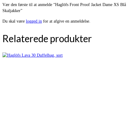
Vær den første til at anmelde “Haglöfs Front Proof Jacket Dame XS Blå
Skaljakker”
Du skal være
logged in
for at afgive en anmeldelse.
Relaterede produkter