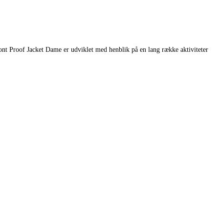
nt Proof Jacket Dame er udviklet med henblik på en lang række aktiviteter