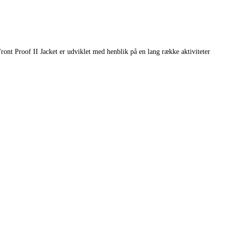
ont Proof II Jacket er udviklet med henblik på en lang række aktiviteter