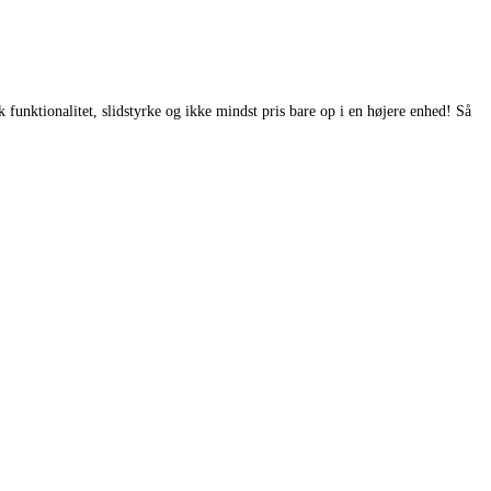
 funktionalitet, slidstyrke og ikke mindst pris bare op i en højere enhed! Så