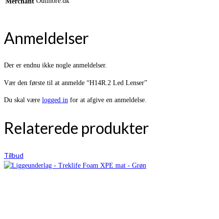
Outmore.dk
Merchant
Anmeldelser
Der er endnu ikke nogle anmeldelser.
Vær den første til at anmelde “H14R.2 Led Lenser”
Du skal være
logged in
for at afgive en anmeldelse.
Relaterede produkter
Tilbud