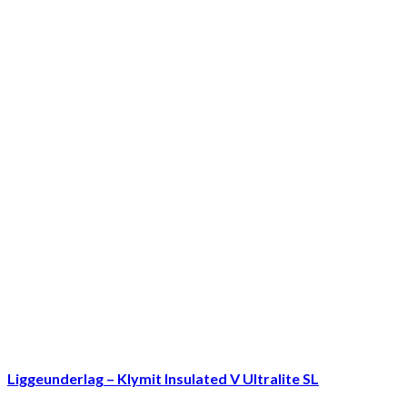
Liggeunderlag – Klymit Insulated V Ultralite SL