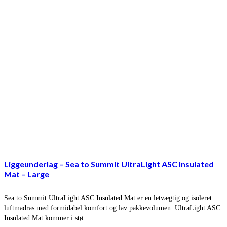
Liggeunderlag – Sea to Summit UltraLight ASC Insulated
Mat – Large
Sea to Summit UltraLight ASC Insulated Mat er en letvægtig og isoleret
luftmadras med formidabel komfort og lav pakkevolumen. UltraLight ASC
Insulated Mat kommer i stø