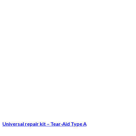
Universal repair kit – Tear-Aid Type A