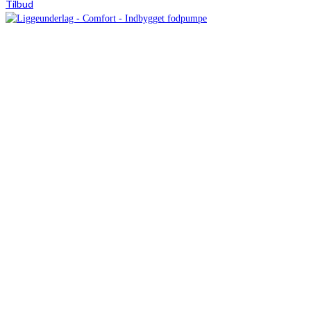
Tilbud