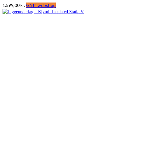
1.599,00
kr.
Gå til webshop