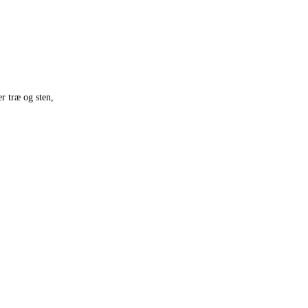
r træ og sten,