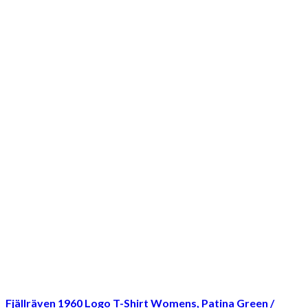
Fjällräven 1960 Logo T-Shirt Womens, Patina Green /