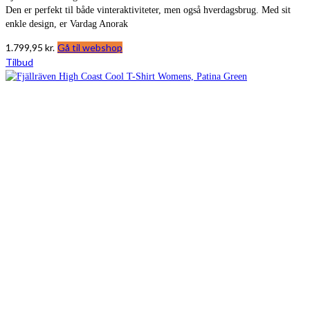
Den er perfekt til både vinteraktiviteter, men også hverdagsbrug. Med sit
enkle design, er Vardag Anorak
1.799,95
kr.
Gå til webshop
Tilbud