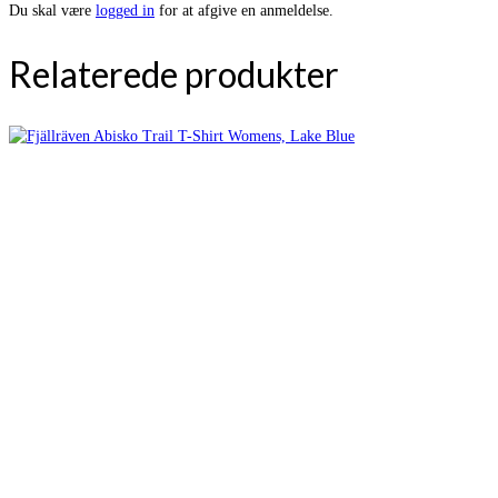
Du skal være
logged in
for at afgive en anmeldelse.
Relaterede produkter