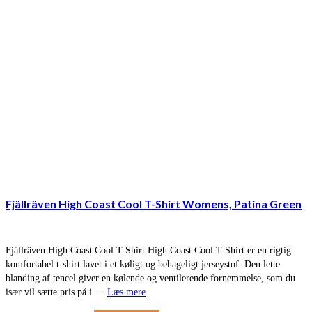
Fjällräven High Coast Cool T-Shirt Womens, Patina Green
Fjällräven High Coast Cool T-Shirt High Coast Cool T-Shirt er en rigtig
komfortabel t-shirt lavet i et køligt og behageligt jerseystof. Den lette
blanding af tencel giver en kølende og ventilerende fornemmelse, som du
især vil sætte pris på i …
Læs mere