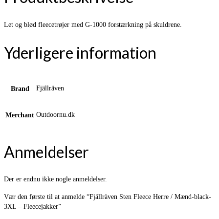
Let og blød fleecetrøjer med G-1000 forstærkning på skuldrene.
Yderligere information
Fjällräven
Brand
Outdoornu.dk
Merchant
Anmeldelser
Der er endnu ikke nogle anmeldelser.
Vær den første til at anmelde “Fjällräven Sten Fleece Herre / Mænd-black-
3XL – Fleecejakker”