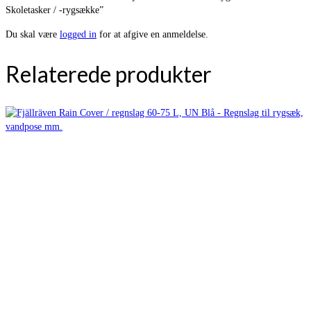
Skoletasker / -rygsække”
Du skal være
logged in
for at afgive en anmeldelse.
Relaterede produkter