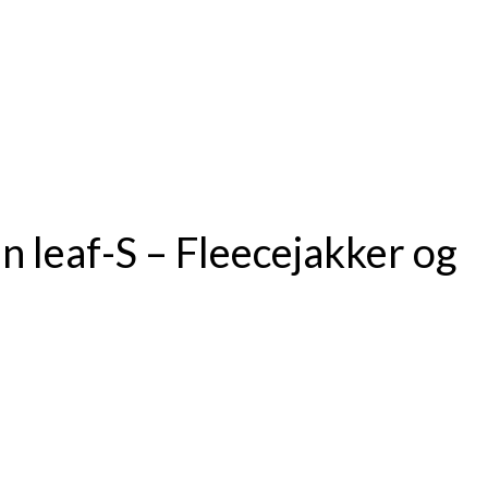
 leaf-S – Fleecejakker og