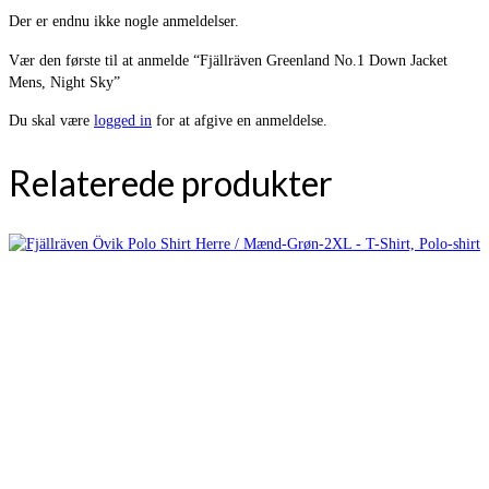
Der er endnu ikke nogle anmeldelser.
Vær den første til at anmelde “Fjällräven Greenland No.1 Down Jacket
Mens, Night Sky”
Du skal være
logged in
for at afgive en anmeldelse.
Relaterede produkter