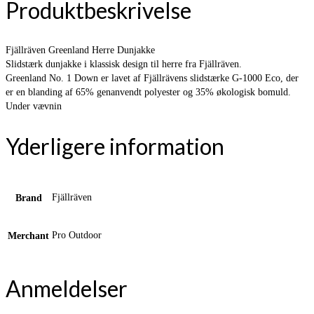
Produktbeskrivelse
Fjällräven Greenland Herre Dunjakke
Slidstærk dunjakke i klassisk design til herre fra Fjällräven.
Greenland No. 1 Down er lavet af Fjällrävens slidstærke G-1000 Eco, der
er en blanding af 65% genanvendt polyester og 35% økologisk bomuld.
Under vævnin
Yderligere information
Fjällräven
Brand
Pro Outdoor
Merchant
Anmeldelser