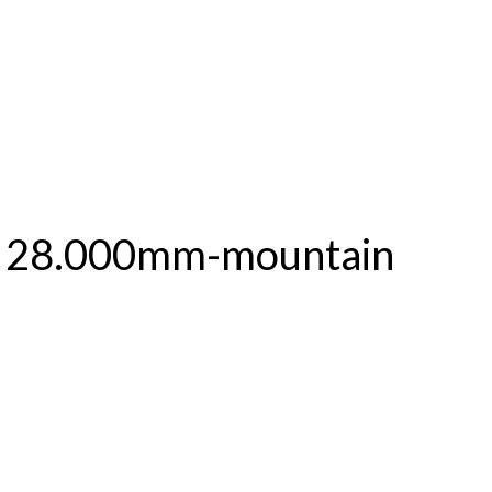
er 28.000mm-mountain