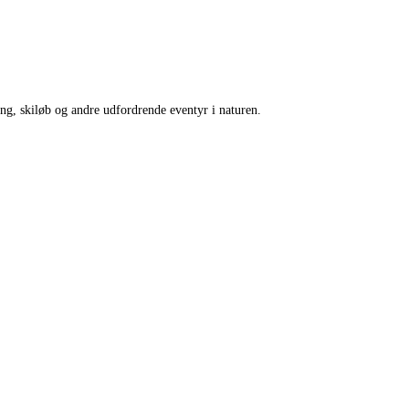
g, skiløb og andre udfordrende eventyr i naturen.