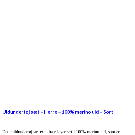
Uldundertøj sæt – Herre – 100% merino uld – Sort
Dette uldundertøj sæt er et base layer sæt i 100% merino uld, som er