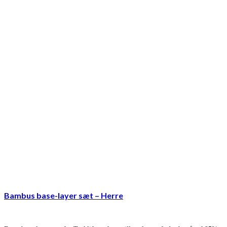
Bambus base-layer sæt – Herre