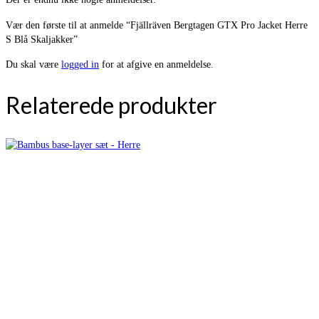
Vær den første til at anmelde “Fjällräven Bergtagen GTX Pro Jacket Herre
S Blå Skaljakker”
Du skal være
logged in
for at afgive en anmeldelse.
Relaterede produkter