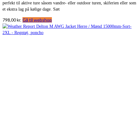
perfekt til aktive ture såsom vandre- eller outdoor turen, skiferien eller som
et ekstra lag på kølige dage. Sæt
798,00
kr.
Gå til webshop