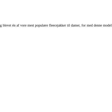
g blevet én af vore mest populære fleecejakker til damer, for med denne model 