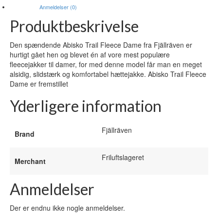
Anmeldelser (0)
Produktbeskrivelse
Den spændende Abisko Trail Fleece Dame fra Fjällräven er
hurtigt gået hen og blevet én af vore mest populære
fleecejakker til damer, for med denne model får man en meget
alsidig, slidstærk og komfortabel hættejakke. Abisko Trail Fleece
Dame er fremstillet
Yderligere information
Fjällräven
Brand
Friluftslageret
Merchant
Anmeldelser
Der er endnu ikke nogle anmeldelser.