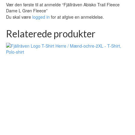
Vær den første til at anmelde “Fjällräven Abisko Trail Fleece
Dame L Grøn Fleece”
Du skal være
logged in
for at afgive en anmeldelse.
Relaterede produkter