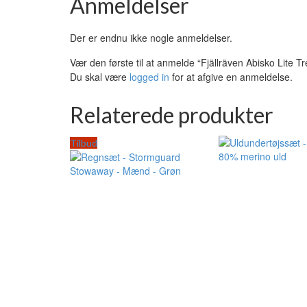
Anmeldelser
Der er endnu ikke nogle anmeldelser.
Vær den første til at anmelde “Fjällräven Abisko Lite T
Du skal være
logged in
for at afgive en anmeldelse.
Relaterede produkter
Tilbud