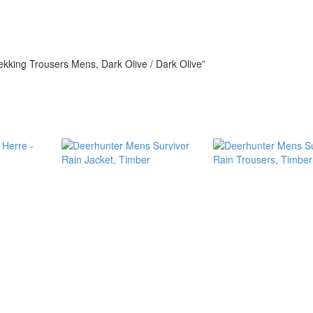
rekking Trousers Mens, Dark Olive / Dark Olive”