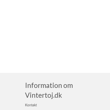
Information om
Vintertoj.dk
Kontakt