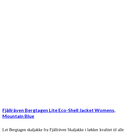
Fjällräven Bergtagen Lite Eco-Shell Jacket Womens,
Mountain Blue
Let Bergtagen skaljakke fra Fjällräven Skaljakke i lækker kvalitet til alle