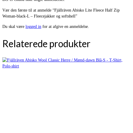
Vær den første til at anmelde “Fjällräven Abisko Lite Fleece Half Zip
Woman-black-L – Fleecejakker og softshell”
Du skal være
logged in
for at afgive en anmeldelse.
Relaterede produkter