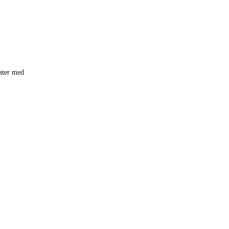
ester med