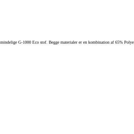
 almindelige G-1000 Eco stof. Begge materialer er en kombination af 65% Poly