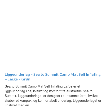
Liggeunderlag – Sea to Summit Camp Mat Self Inflating
– Large – Grøn
Sea to Summit Camp Mat Self Inflating Large er et
liggeunderlag i høj kvalitet og komfort fra australske Sea to
Summit. Liggeunderlaget er designet i et mummieform, hvilket
skaber et kompakt og komfortabelt underlag. Liggeunderlaget er
udstyret med en