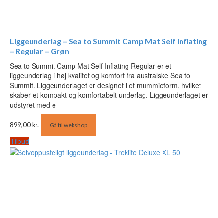
Liggeunderlag – Sea to Summit Camp Mat Self Inflating
– Regular – Grøn
Sea to Summit Camp Mat Self Inflating Regular er et
liggeunderlag i høj kvalitet og komfort fra australske Sea to
Summit. Liggeunderlaget er designet i et mummieform, hvilket
skaber et kompakt og komfortabelt underlag. Liggeunderlaget er
udstyret med e
899,00
kr.
Gå til webshop
Tilbud