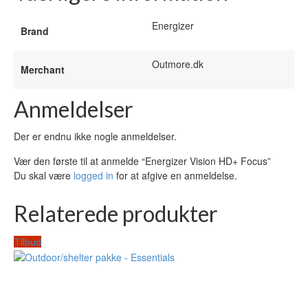
Energizer
Brand
Outmore.dk
Merchant
Anmeldelser
Der er endnu ikke nogle anmeldelser.
Vær den første til at anmelde “Energizer Vision HD+ Focus”
Du skal være
logged in
for at afgive en anmeldelse.
Relaterede produkter
Tilbud