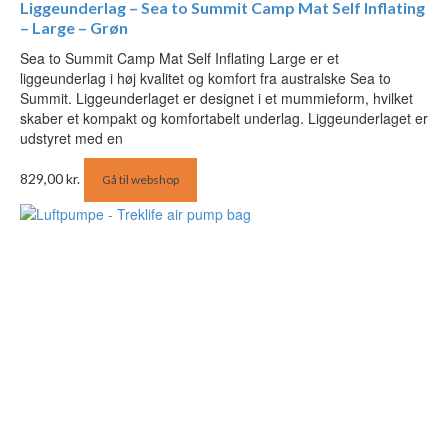
Liggeunderlag – Sea to Summit Camp Mat Self Inflating
– Large – Grøn
Sea to Summit Camp Mat Self Inflating Large er et
liggeunderlag i høj kvalitet og komfort fra australske Sea to
Summit. Liggeunderlaget er designet i et mummieform, hvilket
skaber et kompakt og komfortabelt underlag. Liggeunderlaget er
udstyret med en
829,00
kr.
Gå til webshop