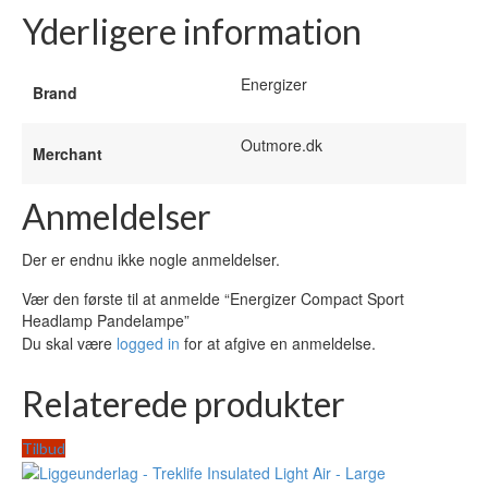
Yderligere information
Energizer
Brand
Outmore.dk
Merchant
Anmeldelser
Der er endnu ikke nogle anmeldelser.
Vær den første til at anmelde “Energizer Compact Sport
Headlamp Pandelampe”
Du skal være
logged in
for at afgive en anmeldelse.
Relaterede produkter
Tilbud