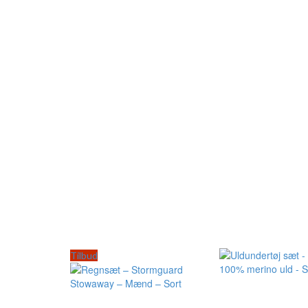
Tilbud