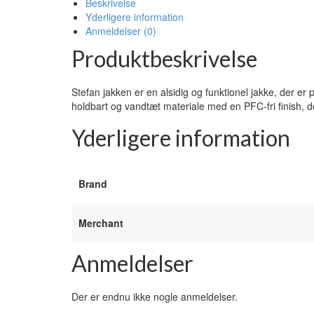
Beskrivelse
Yderligere information
Anmeldelser (0)
Produktbeskrivelse
Stefan jakken er en alsidig og funktionel jakke, der er 
holdbart og vandtæt materiale med en PFC-fri finish, d
Yderligere information
Brand
Merchant
Anmeldelser
Der er endnu ikke nogle anmeldelser.