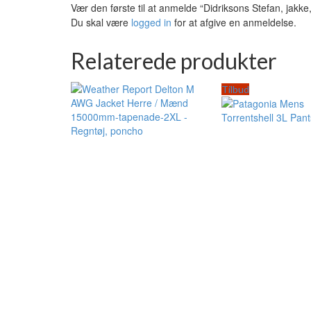
Vær den første til at anmelde “Didriksons Stefan, jakk
Du skal være
logged in
for at afgive en anmeldelse.
Relaterede produkter
Tilbud