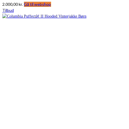
2.000,00
kr.
Gå til webshop
Tilbud