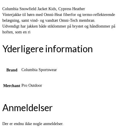
Columbia Snowfield Jacket Kids, Cypress Heather
Vinterjakke til børn med Omni-Heat fiberfor og termo-reflekterende
belægning, samt vind- og vandtæt Omni-Tech membran.
Udvendigt har jakken både stiklommer på brystet og håndlommer på
hoften, som en ri
Yderligere information
Columbia Sportswear
Brand
Pro Outdoor
Merchant
Anmeldelser
Der er endnu ikke nogle anmeldelser.