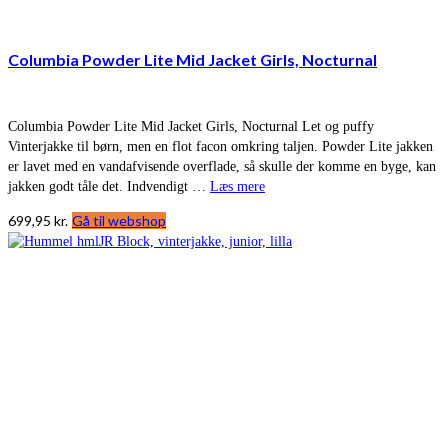
Columbia Powder Lite Mid Jacket Girls, Nocturnal
Columbia Powder Lite Mid Jacket Girls, Nocturnal Let og puffy
Vinterjakke til børn, men en flot facon omkring taljen. Powder Lite jakken
er lavet med en vandafvisende overflade, så skulle der komme en byge, kan
jakken godt tåle det. Indvendigt …
Læs mere
699,95
kr.
Gå til webshop