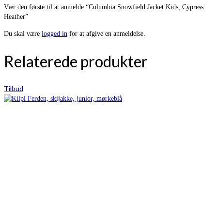
Vær den første til at anmelde “Columbia Snowfield Jacket Kids, Cypress
Heather”
Du skal være
logged in
for at afgive en anmeldelse.
Relaterede produkter
Tilbud