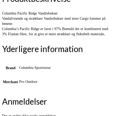
Columbia Pacific Ridge Vandrebukser
Vandafvisende og strækbare Vandrebukser med store Cargo lommer på
benene.
Columbia’s Pacific Ridge er lavet i 97% Bomuld der er kombineret med
3% Elastan fibre, for at give et mere strækbart og fleksibelt materiale,
Yderligere information
Columbia Sportswear
Brand
Pro Outdoor
Merchant
Anmeldelser
Der er endnu ikke nogle anmeldelser.