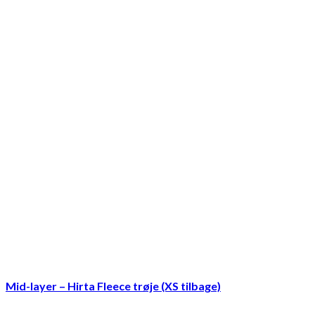
Mid-layer – Hirta Fleece trøje (XS tilbage)