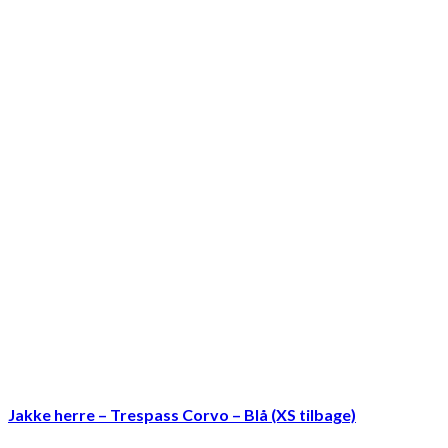
Jakke herre – Trespass Corvo – Blå (XS tilbage)