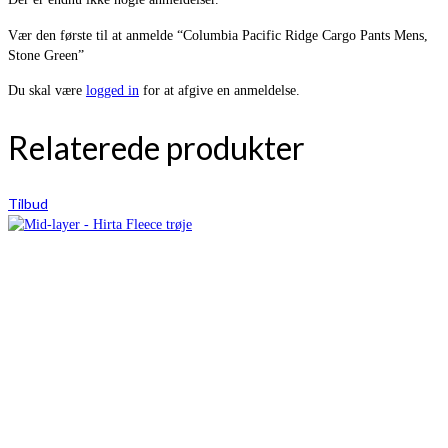
Vær den første til at anmelde “Columbia Pacific Ridge Cargo Pants Mens,
Stone Green”
Du skal være
logged in
for at afgive en anmeldelse.
Relaterede produkter
Tilbud