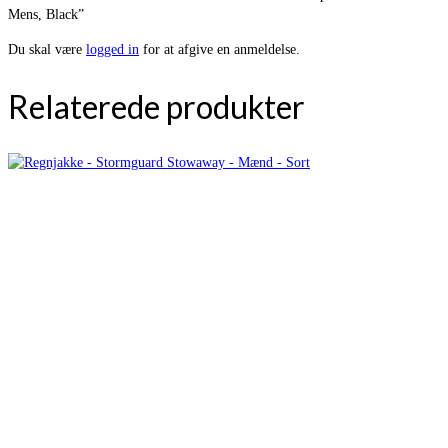
Mens, Black”
Du skal være
logged in
for at afgive en anmeldelse.
Relaterede produkter