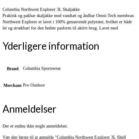
Columbia Northwest Explorer 3L Skaljakke
Praktisk og pakbar skaljakke med vandtæt og åndbar Omni-Tech membran.
Northwest Explorer er lavet i 100% genanvendt polyester, hvilket er både
let og strækbart for den bedste pasform til aktivt brug. Lavet med
Yderligere information
Columbia Sportswear
Brand
Pro Outdoor
Merchant
Anmeldelser
Der er endnu ikke nogle anmeldelser.
Vær den første til at anmelde “Columbia Northwest Explorer 3L Shell