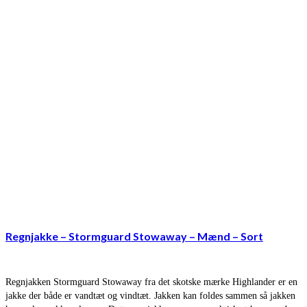
Regnjakke – Stormguard Stowaway – Mænd – Sort
Regnjakken Stormguard Stowaway fra det skotske mærke Highlander er en
jakke der både er vandtæt og vindtæt. Jakken kan foldes sammen så jakken