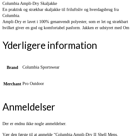
Columbia Ampli-Dry Skaljakke
En praktisk og strækbar skaljakke til friluftsliv og hverdagsbrug fra
Columbia.
Ampli-Dry er lavet i 100% genanvendt polyester, som er let og strækbart
hvilket giver en god og komfortabel pasform. Jakken er udstyret med Om
Yderligere information
Columbia Sportswear
Brand
Pro Outdoor
Merchant
Anmeldelser
Der er endnu ikke nogle anmeldelser.
Vær den første til at anmelde “Columbia Ampli-Dry II Shell Mens,