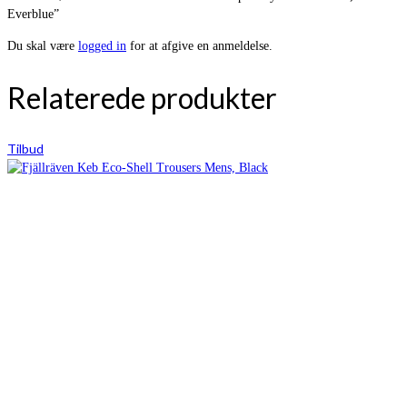
Everblue”
Du skal være
logged in
for at afgive en anmeldelse.
Relaterede produkter
Tilbud