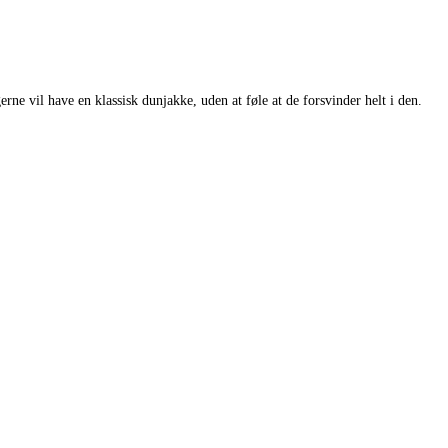
rne vil have en klassisk dunjakke, uden at føle at de forsvinder helt i den.