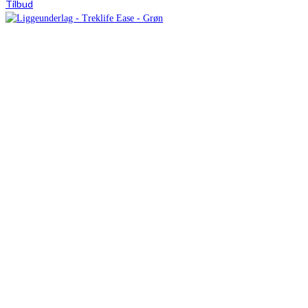
Tilbud