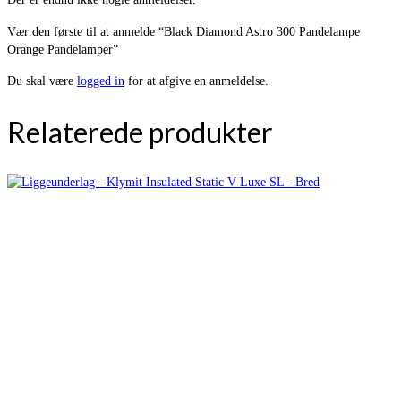
Vær den første til at anmelde “Black Diamond Astro 300 Pandelampe
Orange Pandelamper”
Du skal være
logged in
for at afgive en anmeldelse.
Relaterede produkter