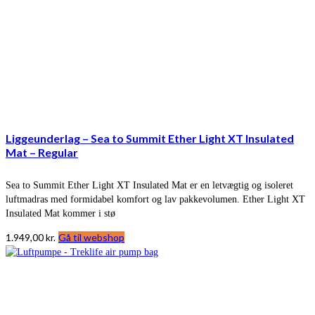
Liggeunderlag – Sea to Summit Ether Light XT Insulated
Mat – Regular
Sea to Summit Ether Light XT Insulated Mat er en letvægtig og isoleret
luftmadras med formidabel komfort og lav pakkevolumen. Ether Light XT
Insulated Mat kommer i stø
1.949,00
kr.
Gå til webshop