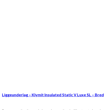
Liggeunderlag – Klymit Insulated Static V Luxe SL – Bred