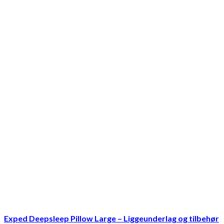
Exped Deepsleep Pillow Large – Liggeunderlag og tilbehør