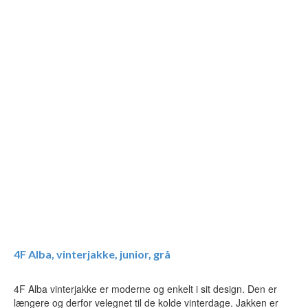
4F Alba, vinterjakke, junior, grå
4F Alba vinterjakke er moderne og enkelt i sit design. Den er
længere og derfor velegnet til de kolde vinterdage. Jakken er