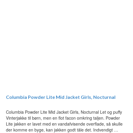
Columbia Powder Lite Mid Jacket Girls, Nocturnal
Columbia Powder Lite Mid Jacket Girls, Nocturnal Let og puffy
Vinterjakke til børn, men en flot facon omkring taljen. Powder
Lite jakken er lavet med en vandafvisende overflade, så skulle
der komme en byge, kan jakken godt tåle det. Indvendigt …