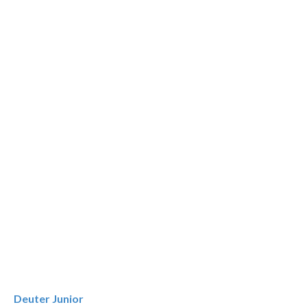
Deuter Junior