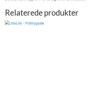
Relaterede produkter