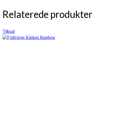
Relaterede produkter
Tilbud