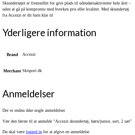
Skiundertøjet er fremstillet for give plads til udendørsaktiviteter hele året –
uden at gå på kompromis med hverken pris eller kvalitet. Med skiundertøj
fra Accezzi er dit barn klar til
Yderligere information
Accezzi
Brand
Skisport.dk
Merchant
Anmeldelser
Der er endnu ikke nogle anmeldelser.
Vær den første til at anmelde “Accezzi skiundertøj, børn/junior, sort, 2 sæt”
Du skal være
logged in
for at afgive en anmeldelse.