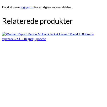
Du skal være
logged in
for at afgive en anmeldelse.
Relaterede produkter