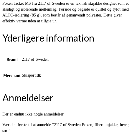
Poxen Jacket MS fra 2117 of Sweden er en teknisk skijakke designet som et
alsidigt og isolerende mellemlag. Forside og bagside er quiltet og fyldt med
ALTO-isolering (85 g), som består af genanvendt polyester. Dette giver
effektiv varme uden at tilføje un
Yderligere information
2117 of Sweden
Brand
Skisport.dk
Merchant
Anmeldelser
Der er endnu ikke nogle anmeldelser.
Vær den første til at anmelde “2117 of Sweden Poxen, fiberdunjakke, herre,
sort”