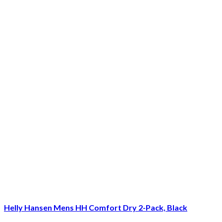
Helly Hansen Mens HH Comfort Dry 2-Pack, Black