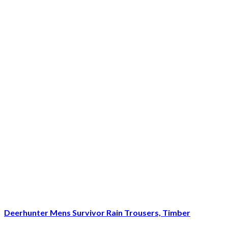
Deerhunter Mens Survivor Rain Trousers, Timber