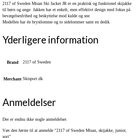
2117 of Sweden Misan Ski Jacket JR er en praktisk og funktionel skijakke
til børn og unge. Jakken har et enkelt, men effektivt design med fokus på
bevægelsesfrihed og beskyttelse mod kulde og sne.
Modellen har én brystlomme og to sidelommer samt en dedik
Yderligere information
2117 of Sweden
Brand
Skisport.dk
Merchant
Anmeldelser
Der er endnu ikke nogle anmeldelser.
Vær den første til at anmelde “2117 of Sweden Misan, skijakke, junior,
sort”