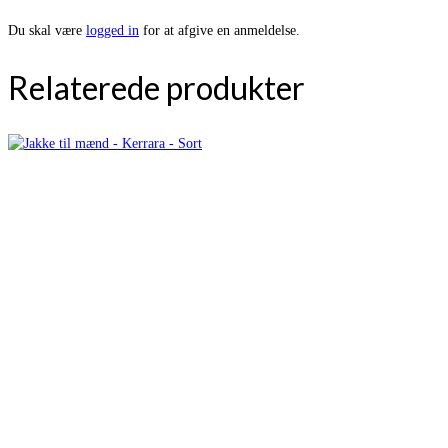
Du skal være
logged in
for at afgive en anmeldelse.
Relaterede produkter