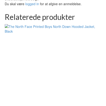
Du skal være
logged in
for at afgive en anmeldelse.
Relaterede produkter